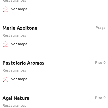
ver mapa
Maria Azeitona
Praça
Restaurantes
ver mapa
Pastelaria Aromas
Piso 0
Restaurantes
ver mapa
Açaí Natura
Piso 0
Restaurantes