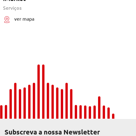
Serviços
ver mapa
Subscreva a nossa Newsletter