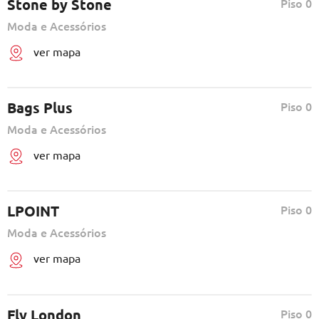
Stone by Stone
Piso 0
Moda e Acessórios
ver mapa
Bags Plus
Piso 0
Moda e Acessórios
ver mapa
LPOINT
Piso 0
Moda e Acessórios
ver mapa
Fly London
Piso 0