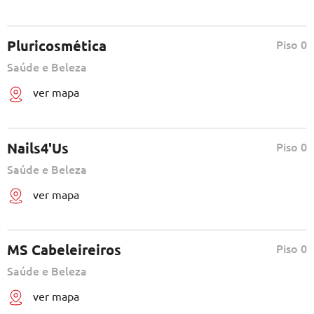
Pluricosmética
Piso 0
Saúde e Beleza
ver mapa
Nails4'Us
Piso 0
Saúde e Beleza
ver mapa
MS Cabeleireiros
Piso 0
Saúde e Beleza
ver mapa