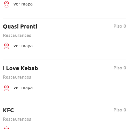
ver mapa
Quasi Pronti
Piso 0
Restaurantes
ver mapa
I Love Kebab
Piso 0
Restaurantes
ver mapa
KFC
Piso 0
Restaurantes
ver mapa