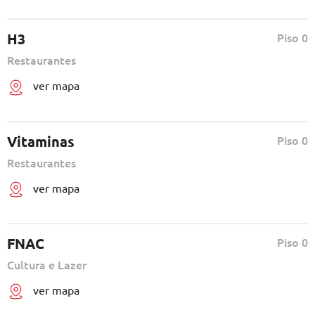
H3
Piso 0
Restaurantes
ver mapa
Vitaminas
Piso 0
Restaurantes
ver mapa
FNAC
Piso 0
Cultura e Lazer
ver mapa