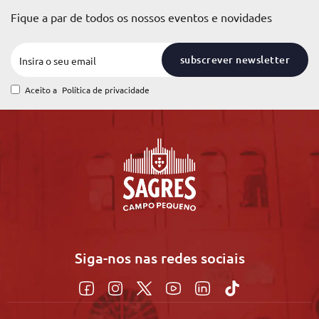
Fique a par de todos os nossos eventos e novidades
subscrever newsletter
Aceito a
Política de privacidade
Siga-nos nas redes sociais