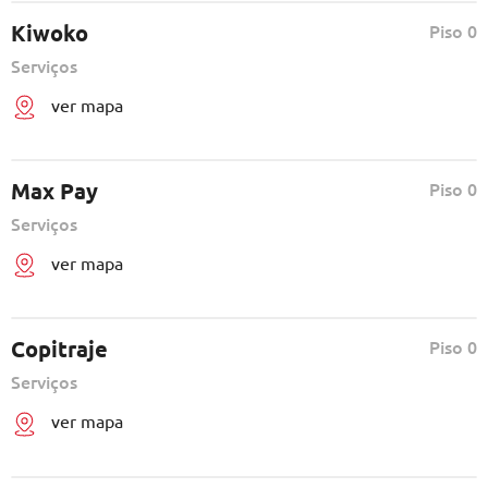
Kiwoko
Piso 0
Serviços
ver mapa
Max Pay
Piso 0
Serviços
ver mapa
Copitraje
Piso 0
Serviços
ver mapa