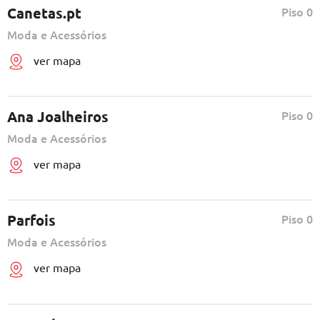
Canetas.pt
Piso 0
Moda e Acessórios
ver mapa
Ana Joalheiros
Piso 0
Moda e Acessórios
ver mapa
Parfois
Piso 0
Moda e Acessórios
ver mapa