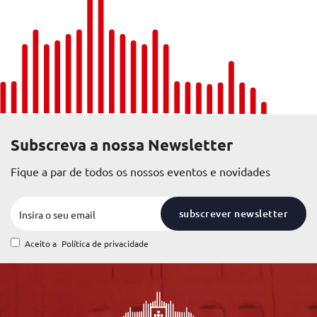
Subscreva a nossa Newsletter
Fique a par de todos os nossos eventos e novidades
subscrever newsletter
Aceito a
Política de privacidade