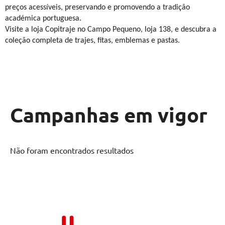
preços acessíveis, preservando e promovendo a tradição
académica portuguesa.
Visite a loja Copitraje no Campo Pequeno, loja 138, e descubra a
coleção completa de trajes, fitas, emblemas e pastas.
Campanhas em vigor
Não foram encontrados resultados