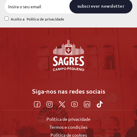
subscrever newsletter
Aceito a
Política de privacidade
Siga-nos nas redes sociais
Política de privacidade
Termos e condições
Política de cookies