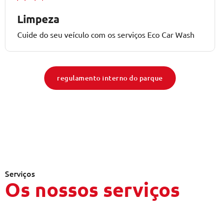
Limpeza
Cuide do seu veículo com os serviços Eco Car Wash
regulamento interno do parque
Serviços
Os nossos serviços