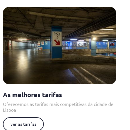
As melhores tarifas
Oferecemos as tarifas mais competitivas da cidade de
Lisboa
ver as tarifas