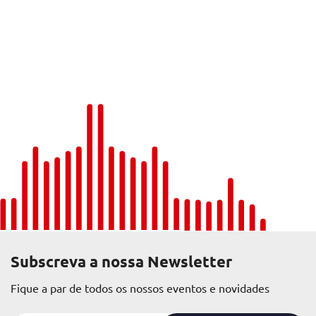
Subscreva a nossa Newsletter
Fique a par de todos os nossos eventos e novidades