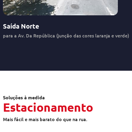
Saída Norte
para a Av. Da República (junção das cores laranja e verde)
Soluções à medida
Estacionamento
Mais fácil e mais barato do que na rua.