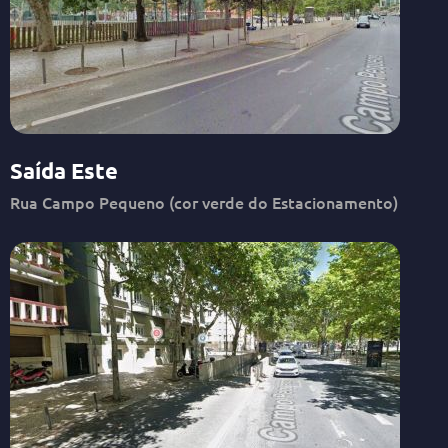
Saída Este
Rua Campo Pequeno (cor verde do Estacionamento)