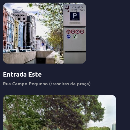
Entrada Este
Rua Campo Pequeno (traseiras da praça)