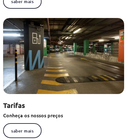
saber mais
Tarifas
Conheça os nossos preços
saber mais