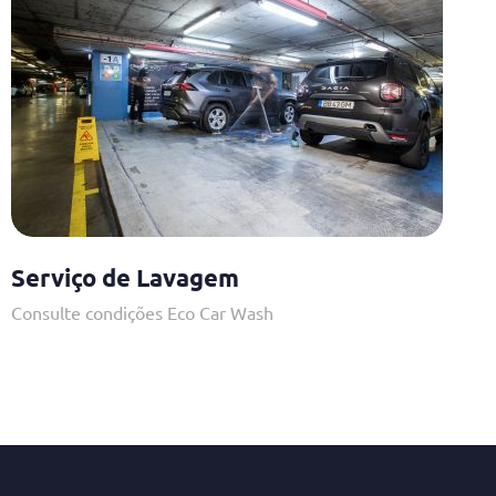
Serviço de Lavagem
Consulte condições Eco Car Wash