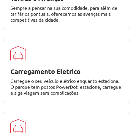
Sempre a pensar na sua comodidade, para além de
tarifários pontuais, oferecemos as avenças mais
competitivas da cidade.
Carregamento Eletrico
Carregue o seu veículo elétrico enquanto estaciona.
O parque tem postos PowerDot: estacione, carregue
e siga viagem sem complicações.