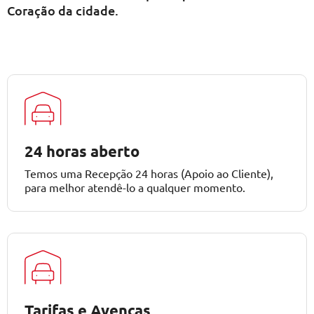
Coração da cidade.
24 horas aberto
Temos uma Recepção 24 horas (Apoio ao Cliente),
para melhor atendê-lo a qualquer momento.
Tarifas e Avenças