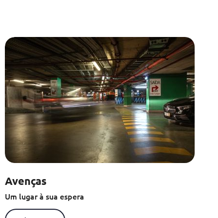
Avenças
Um lugar à sua espera