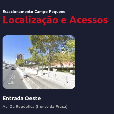
Estacionamento Campo Pequeno
Localização e Acessos
Entrada Oeste
Av. Da República (frente da Praça)