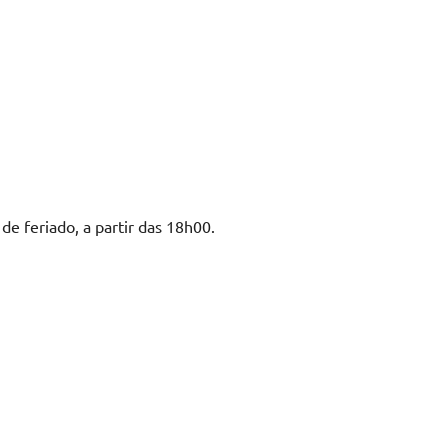
e feriado, a partir das 18h00.