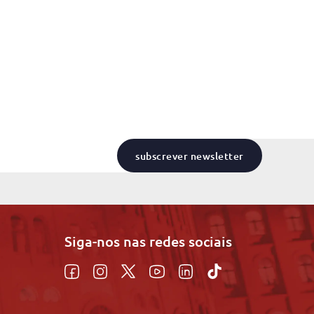
subscrever newsletter
Siga-nos nas redes sociais