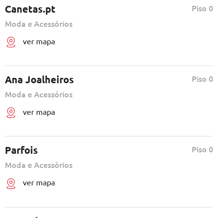
Canetas.pt
Piso 0
Moda e Acessórios
ver mapa
Ana Joalheiros
Piso 0
Moda e Acessórios
ver mapa
Parfois
Piso 0
Moda e Acessórios
ver mapa