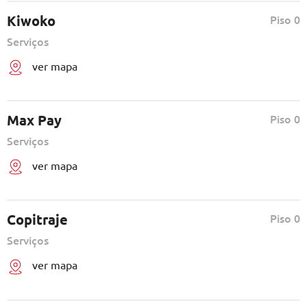
Kiwoko
Piso 0
Serviços
ver mapa
Max Pay
Piso 0
Serviços
ver mapa
Copitraje
Piso 0
Serviços
ver mapa