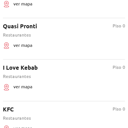
ver mapa
Quasi Pronti
Piso 0
Restaurantes
ver mapa
I Love Kebab
Piso 0
Restaurantes
ver mapa
KFC
Piso 0
Restaurantes
ver mapa