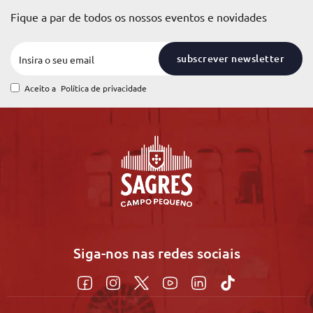
Fique a par de todos os nossos eventos e novidades
subscrever newsletter
Aceito a
Política de privacidade
Siga-nos nas redes sociais