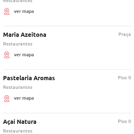
ver mapa
Maria Azeitona
Praça
Restaurantes
ver mapa
Pastelaria Aromas
Piso 0
Restaurantes
ver mapa
Açaí Natura
Piso 0
Restaurantes