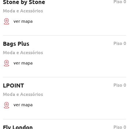
Stone by Stone
Piso 0
Moda e Acessórios
ver mapa
Bags Plus
Piso 0
Moda e Acessórios
ver mapa
LPOINT
Piso 0
Moda e Acessórios
ver mapa
Fly London
Piso 0