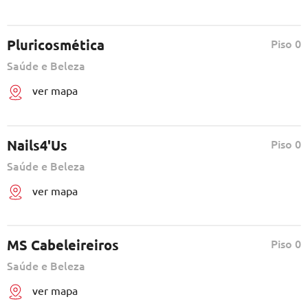
Pluricosmética
Piso 0
Saúde e Beleza
ver mapa
Nails4'Us
Piso 0
Saúde e Beleza
ver mapa
MS Cabeleireiros
Piso 0
Saúde e Beleza
ver mapa