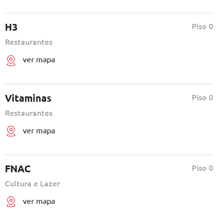
H3
Piso 0
Restaurantes
ver mapa
Vitaminas
Piso 0
Restaurantes
ver mapa
FNAC
Piso 0
Cultura e Lazer
ver mapa