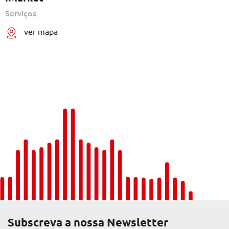
Serviços
ver mapa
Subscreva a nossa Newsletter