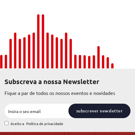
Subscreva a nossa Newsletter
Fique a par de todos os nossos eventos e novidades
subscrever newsletter
Aceito a
Política de privacidade