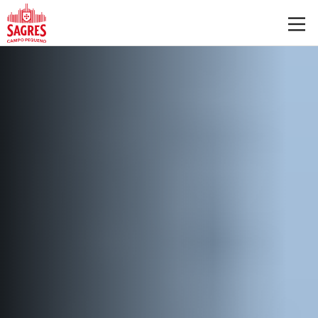
Saltar para o conteúdo principal