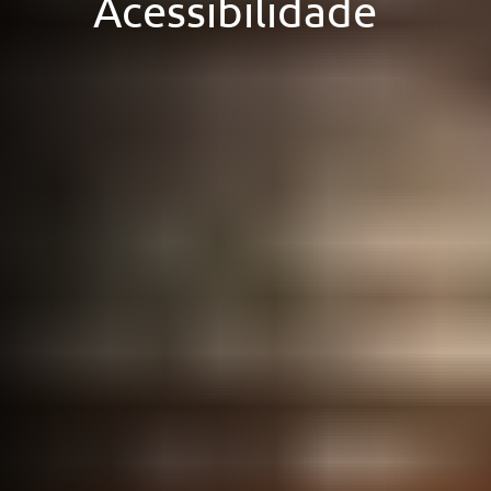
Acessibilidade