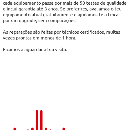
cada equipamento passa por mais de 50 testes de qualidade
e inclui garantia até 3 anos. Se preferires, avaliamos o teu
equipamento atual gratuitamente e ajudamos-te a trocar
por um upgrade, sem complicações.
As reparações são feitas por técnicos certificados, muitas
vezes prontas em menos de 1 hora.
Ficamos a aguardar a tua visita.