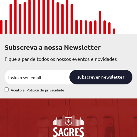
Subscreva a nossa Newsletter
Fique a par de todos os nossos eventos e novidades
subscrever newsletter
Aceito a
Política de privacidade