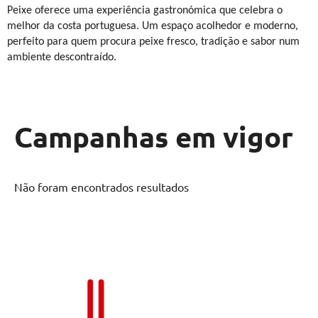
Peixe oferece uma experiência gastronómica que celebra o
melhor da costa portuguesa. Um espaço acolhedor e moderno,
perfeito para quem procura peixe fresco, tradição e sabor num
ambiente descontraído.
Campanhas em vigor
Não foram encontrados resultados