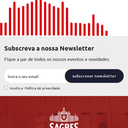
Subscreva a nossa Newsletter
Fique a par de todos os nossos eventos e novidades
subscrever newsletter
Aceito a
Política de privacidade