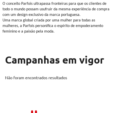
O conceito Parfois ultrapassa fronteiras para que os clientes de
todo o mundo possam usufruir da mesma experiência de compra
com um design exclusivo da marca portuguesa.
Uma marca global criada por uma mulher para todas as
mulheres, a Parfois personifica o espírito de empoderamento
feminino e a paixão pela moda.
Campanhas em vigor
Não foram encontrados resultados