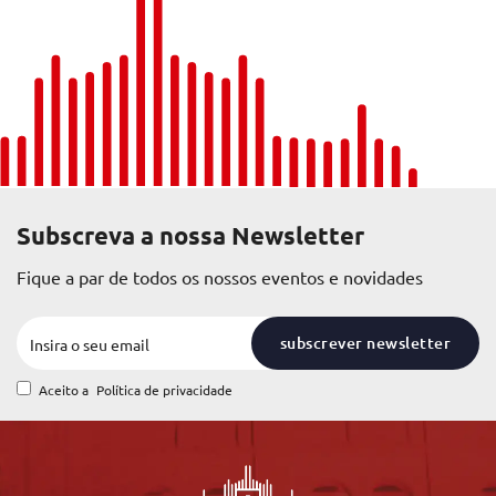
Subscreva a nossa Newsletter
Fique a par de todos os nossos eventos e novidades
subscrever newsletter
Aceito a
Política de privacidade