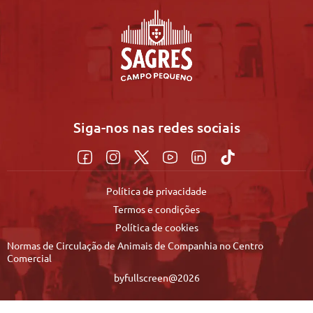
Siga-nos nas redes sociais
Política de privacidade
Termos e condições
Política de cookies
Normas de Circulação de Animais de Companhia no Centro
Comercial
byfullscreen@2026