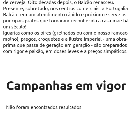
de cerveja. Oito décadas depois, o Balcão renasceu.
Presente, sobretudo, nos centros comerciais, a Portugália
Balcão tem um atendimento rápido e próximo e serve os
principais pratos que tornaram reconhecida a casa-mãe há
um século!
Iguarias como os bifes (grelhados ou com o nosso famoso
molho), pregos, croquetes e a ilustre imperial - uma obra-
prima que passa de geração em geração - são preparados
com rigor e paixão, em doses leves e a preços simpáticos.
Campanhas em vigor
Não foram encontrados resultados