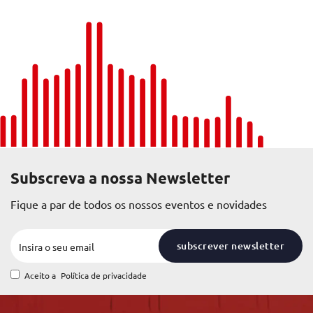
Subscreva a nossa Newsletter
Fique a par de todos os nossos eventos e novidades
subscrever newsletter
Aceito a
Política de privacidade