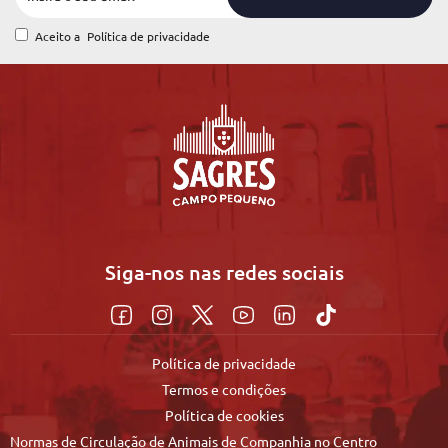
Aceito a
Política de privacidade
Siga-nos nas redes sociais
Política de privacidade
Termos e condições
Política de cookies
Normas de Circulação de Animais de Companhia no Centro