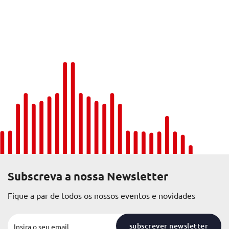
Subscreva a nossa Newsletter
Fique a par de todos os nossos eventos e novidades
subscrever newsletter