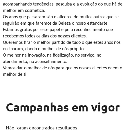
acompanhando tendências, pesquisa e a evolução do que há de
melhor em cosmética.
Os anos que passaram são o alicerce de muitos outros que se
seguirão em que faremos da Beleza o nosso estandarte.
Estamos gratos por esse papel e pelo reconhecimento que
recebemos todos os dias dos nossos clientes.
Queremos tirar o melhor partido de tudo o que estes anos nos
ensinaram, dando o melhor de nós próprios.
O melhor na inovação, na fidelização, no serviço, no
atendimento, no aconselhamento.
Vamos dar o melhor de nós para que os nossos clientes deem o
melhor de si.
Campanhas em vigor
Não foram encontrados resultados