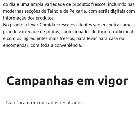
do dia e uma ampla variedade de produtos frescos, incluindo nas
modernas secções de Talho e de Peixaria, com ecrãs digitais com
informação dos produtos.
No pronto a levar Comida Fresca os clientes vão encontrar uma
grande variedade de pratos, confecionados de forma tradicional
e com os ingredientes mais frescos, para levar para casa ou
encomendar, com toda a conveniência.
Campanhas em vigor
Não foram encontrados resultados