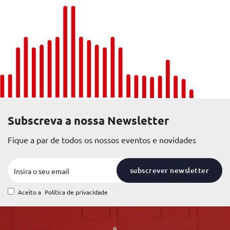
Subscreva a nossa Newsletter
Fique a par de todos os nossos eventos e novidades
subscrever newsletter
Aceito a
Política de privacidade