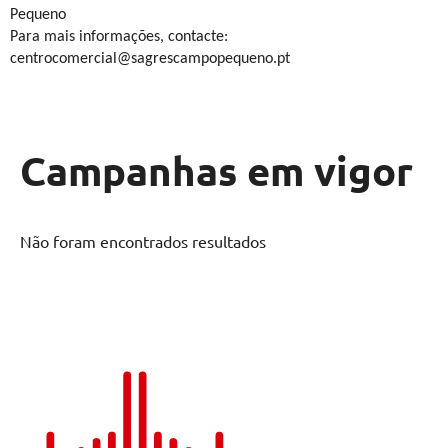
Pequeno
Para mais informações, contacte:
centrocomercial@sagrescampopequeno.pt
Campanhas em vigor
Não foram encontrados resultados