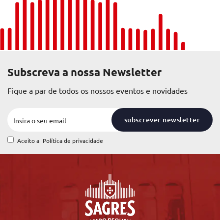
Subscreva a nossa Newsletter
Fique a par de todos os nossos eventos e novidades
subscrever newsletter
Aceito a
Política de privacidade