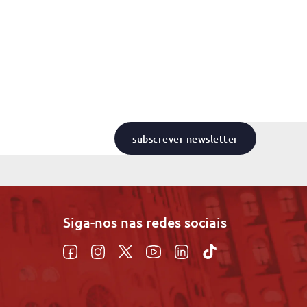
subscrever newsletter
Siga-nos nas redes sociais