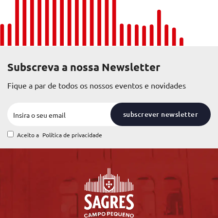
Subscreva a nossa Newsletter
Fique a par de todos os nossos eventos e novidades
subscrever newsletter
Aceito a
Política de privacidade