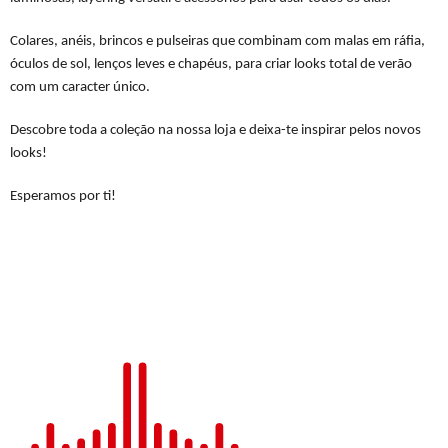
Colares, anéis, brincos e pulseiras que combinam com malas em ráfia,
óculos de sol, lenços leves e chapéus, para criar looks total de verão
com um caracter único.
Descobre toda a coleção na nossa loja e deixa-te inspirar pelos novos
looks!
Esperamos por ti!