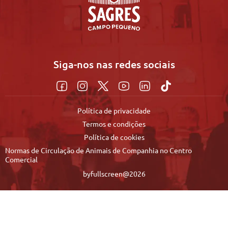
Siga-nos nas redes sociais
Política de privacidade
Termos e condições
Política de cookies
Normas de Circulação de Animais de Companhia no Centro
Comercial
byfullscreen@2026