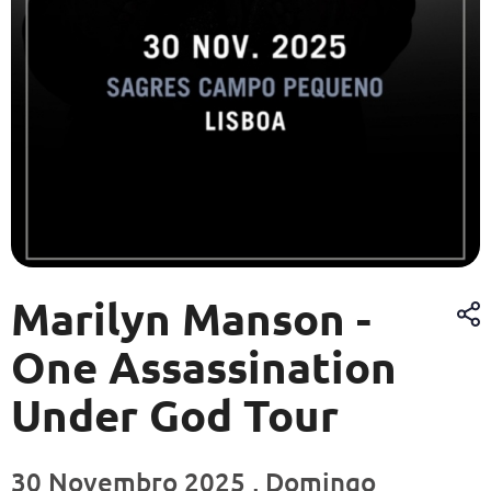
Marilyn Manson -
One Assassination
Under God Tour
30 Novembro 2025 , Domingo