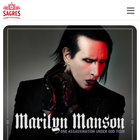
Saltar para o conteúdo principal