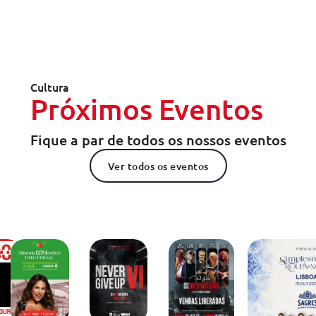
Cultura
Próximos Eventos
Fique a par de todos os nossos eventos
Ver todos os eventos