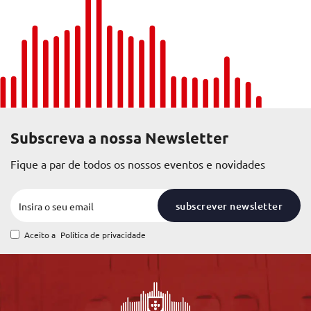
Subscreva a nossa Newsletter
Fique a par de todos os nossos eventos e novidades
subscrever newsletter
Aceito a
Política de privacidade