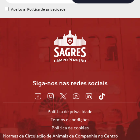
Aceito a
Política de privacidade
Siga-nos nas redes sociais
Política de privacidade
Termos e condições
Política de cookies
Normas de Circulação de Animais de Companhia no Centro