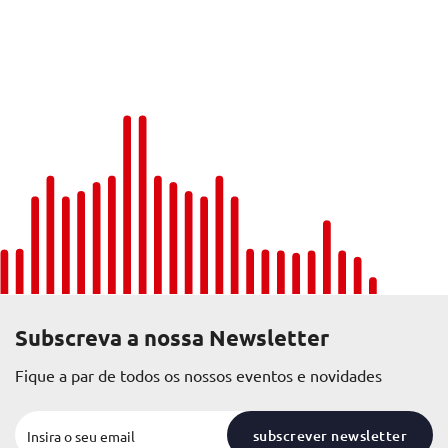
Subscreva a nossa Newsletter
Fique a par de todos os nossos eventos e novidades
subscrever newsletter