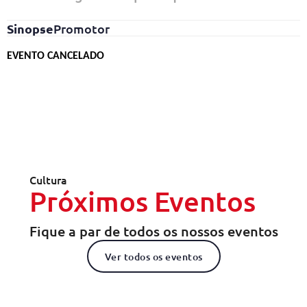
Sinopse
Promotor
EVENTO CANCELADO
Cultura
Próximos Eventos
Fique a par de todos os nossos eventos
Ver todos os eventos