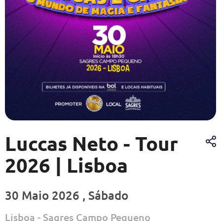
Luccas Neto - Tour
2026 | Lisboa
30 Maio 2026 , Sábado
Lisboa - Sagres Campo Pequeno