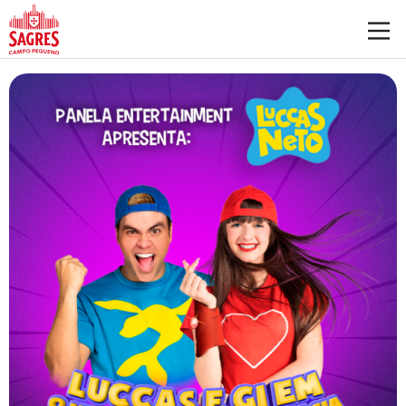
Saltar para o conteúdo principal