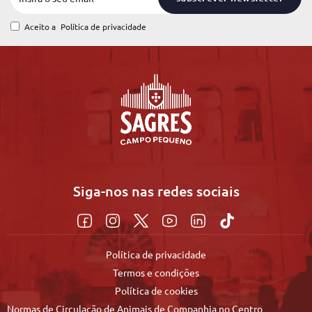
Aceito a
Política de privacidade
Siga-nos nas redes sociais
Política de privacidade
Termos e condições
Política de cookies
Normas de Circulação de Animais de Companhia no Centro