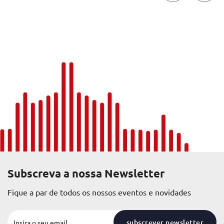
Subscreva a nossa Newsletter
Fique a par de todos os nossos eventos e novidades
subscrever newsletter