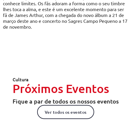
conhece limites. Os fãs adoram a forma como o seu timbre
lhes toca a alma, e este é um excelente momento para ser
fã de James Arthur, com a chegada do novo álbum a 21 de
março deste ano e concerto no Sagres Campo Pequeno a 17
de novembro.
Cultura
Próximos Eventos
Fique a par de todos os nossos eventos
Ver todos os eventos