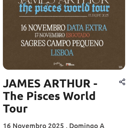
JAMES ARTHUR -
The Pisces World
Tour
16 Novembro 2025 , Domingo A