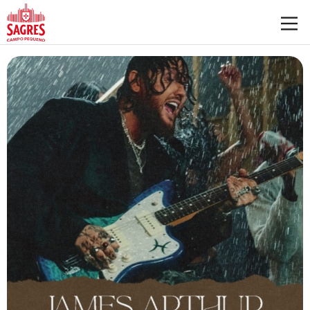
Saltar para o conteúdo principal