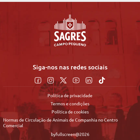
Siga-nos nas redes sociais
Política de privacidade
Termos e condições
Política de cookies
Normas de Circulação de Animais de Companhia no Centro
Comercial
byfullscreen@2026