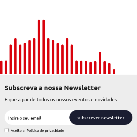
Subscreva a nossa Newsletter
Fique a par de todos os nossos eventos e novidades
subscrever newsletter
Aceito a
Política de privacidade