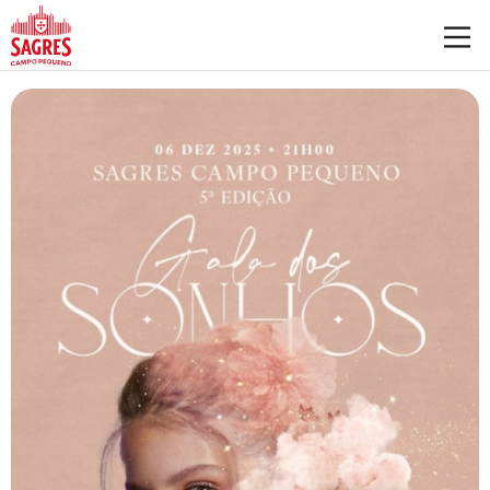
Saltar para o conteúdo principal