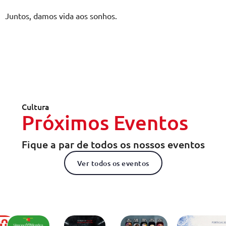
Juntos, damos vida aos sonhos.
Cultura
Próximos Eventos
Fique a par de todos os nossos eventos
Ver todos os eventos