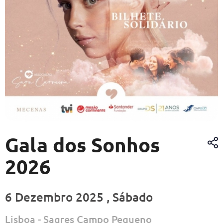
Gala dos Sonhos
2026
6 Dezembro 2025 , Sábado
Lisboa - Sagres Campo Pequeno