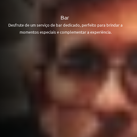
Bar
Desfrute de um serviço de bar dedicado, perfeito para brindar a
momentos especiais e complementar a experiência.