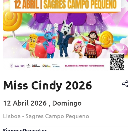
Miss Cindy 2026
12 Abril 2026 , Domingo
Lisboa - Sagres Campo Pequeno
Sinopse
Promotor