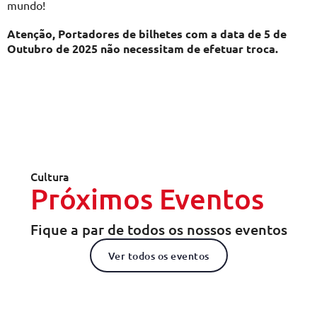
mundo!
Atenção, Portadores de bilhetes com a data de 5 de
Outubro de 2025 não necessitam de efetuar troca.
Cultura
Próximos Eventos
Fique a par de todos os nossos eventos
Ver todos os eventos