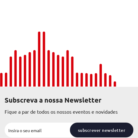
Subscreva a nossa Newsletter
Fique a par de todos os nossos eventos e novidades
subscrever newsletter