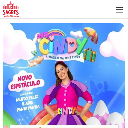
Saltar para o conteúdo principal