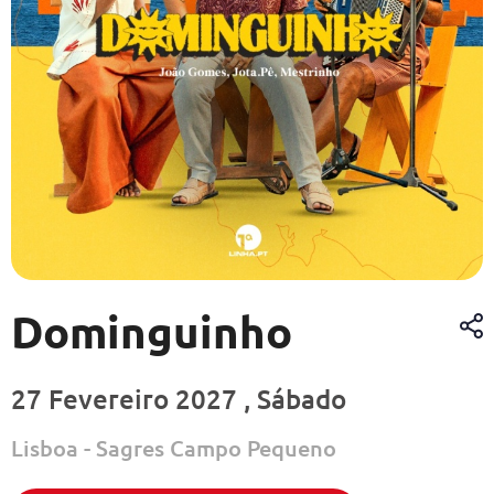
Dominguinho
27 Fevereiro 2027 , Sábado
Lisboa - Sagres Campo Pequeno