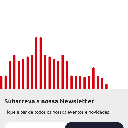
Subscreva a nossa Newsletter
Fique a par de todos os nossos eventos e novidades