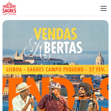
Saltar para o conteúdo principal