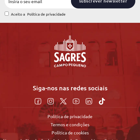
subscrever newsletter
Aceito a
Política de privacidade
Siga-nos nas redes sociais
Política de privacidade
Termos e condições
Política de cookies