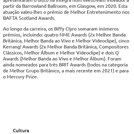
partir da Barrowland Ballroom, em Glasgow, em 2020. Esta
atuação valeu-lhes o prémio de Melhor Entretenimento nos
BAFTA Scotland Awards.
Ao longo da carreira, os Biffy Clyro somaram inúmeros
prémios, incluindo: quatro NME Awards (2x Melhor Banda
Britânica, Melhor Banda ao Vivo e Melhor Videoclipe), cinco
Kerrang! Awards (2x Melhor Banda Britânica, Compositores
Clássicos, Melhor Álbum e Melhor Videoclipe) e dois Q
Awards (Melhor Banda ao Vivo e Melhor Álbum). Foram
ainda nomeados para três BRIT Awards (todos na categoria
de Melhor Grupo Britânico, a mais recente em 2021) e para
o Mercury Prize.
Cultura