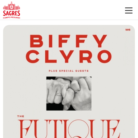
Saltar para o conteúdo principal