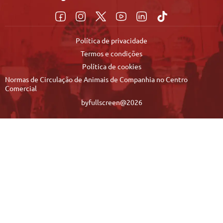
Política de privacidade
Termos e condições
Política de cookies
Normas de Circulação de Animais de Companhia no Centro
Comercial
byfullscreen@2026