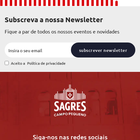
Subscreva a nossa Newsletter
Fique a par de todos os nossos eventos e novidades
subscrever newsletter
Aceito a
Política de privacidade
Siga-nos nas redes sociais