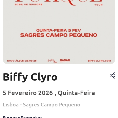
Biffy Clyro
5 Fevereiro 2026 , Quinta-Feira
Lisboa - Sagres Campo Pequeno
Sinopse
Promotor