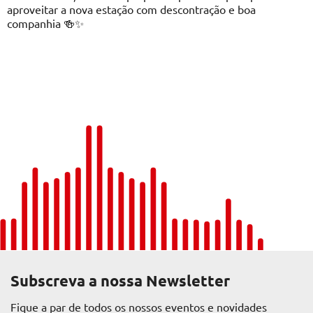
aproveitar a nova estação com descontração e boa
companhia 🍻✨
Subscreva a nossa Newsletter
Fique a par de todos os nossos eventos e novidades