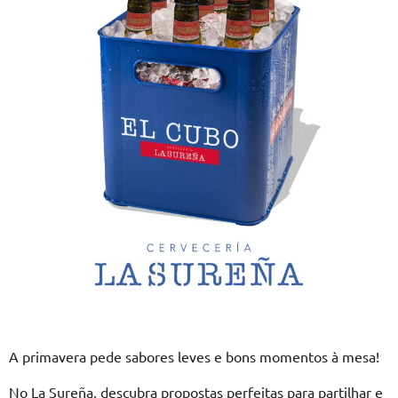
A primavera pede sabores leves e bons momentos à mesa!
No La Sureña, descubra propostas perfeitas para partilhar e