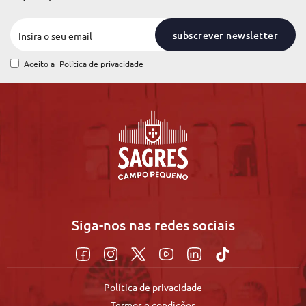
subscrever newsletter
Aceito a
Política de privacidade
Siga-nos nas redes sociais
Política de privacidade
Termos e condições