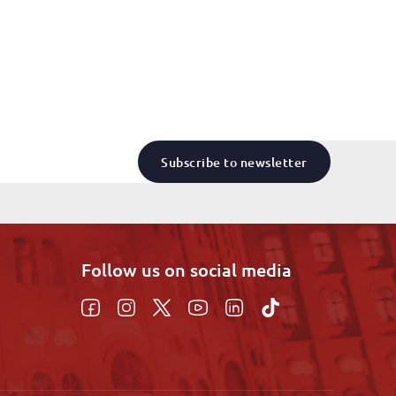
Subscribe to newsletter
Follow us on social media